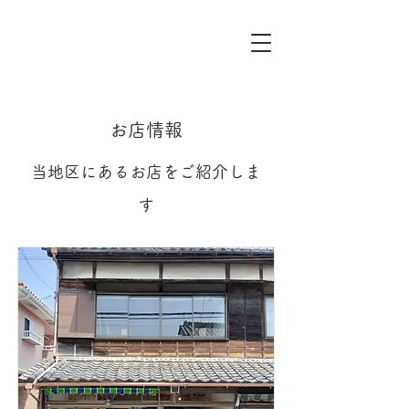
お店情報
​当地区にあるお店をご紹介しま
す