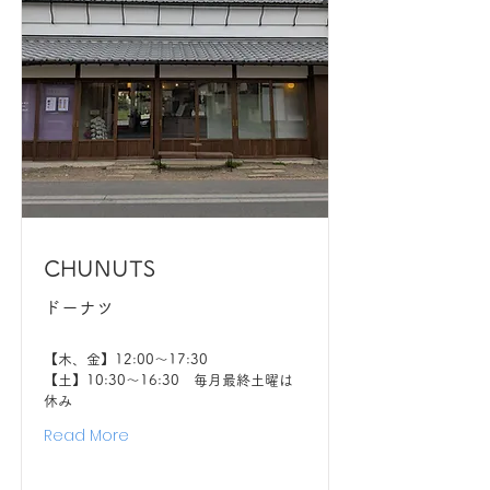
CHUNUTS
ドーナツ
【木、金】12:00〜17:30
【土】10:30〜16:30 毎月最終土曜は
休み
Read More