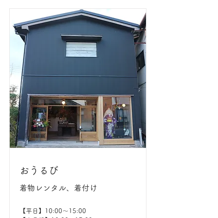
おうるび
着物レンタル、着付け
【平日】10:00〜15:00