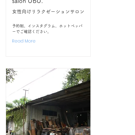
salon UBU.
女性向けリラクゼーションサロン
予約制。インスタグラム、ホットペッパ
ーでご確認ください。
Read More