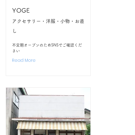
YOGE
アクセサリー・洋服・小物・お直
し
不定期オープンのためSNSでご確認くだ
さい
Read More