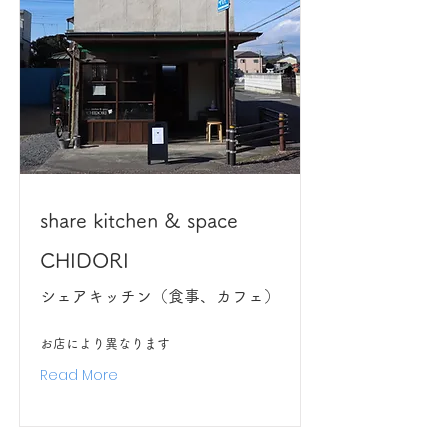
share kitchen & space
CHIDORI
シェアキッチン（食事、カフェ）
お店により異なります
Read More