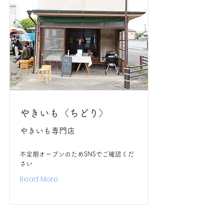
やきいも〈ちどり〉
やきいも専門店
不定期オープンのためSNSでご確認くだ
さい
Read More