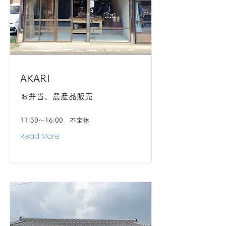
AKARI
お弁当、農産品販売
11:30〜16:00 不定休
Read More