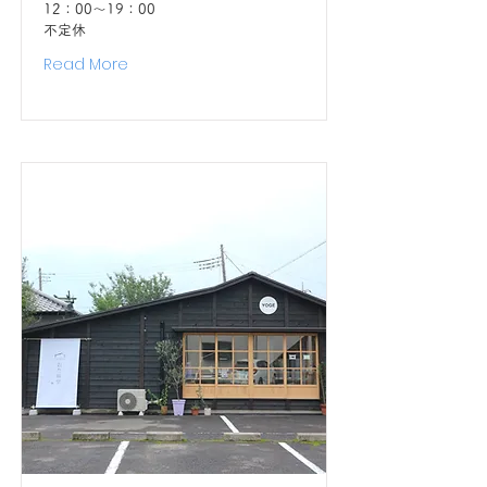
12：00〜19：00
不定休
Read More