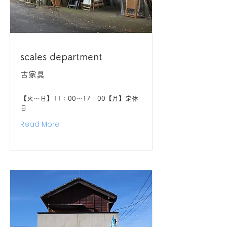
scales department
古家具
【火〜日】11：00〜17：00【月】定休
日
Read More