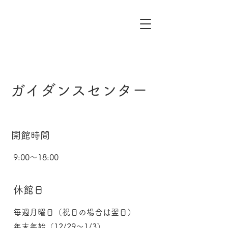
ガイダンスセンター
開館時間
9:00〜18:00
休館日
毎週月曜日（祝日の場合は翌日）
年末年始（12/29〜1/3）