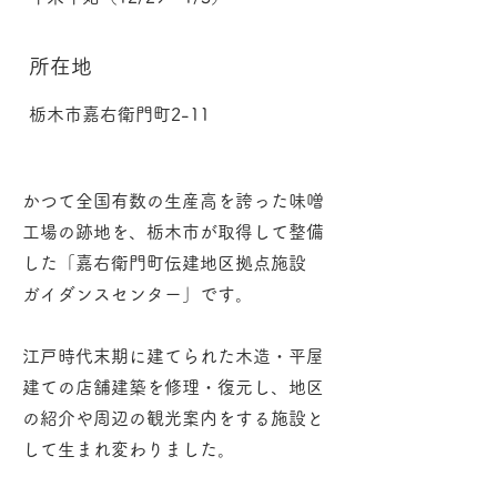
所在地
栃木市嘉右衛門町2-11
かつて全国有数の生産高を誇った味噌
工場の跡地を、栃木市が取得して整備
した「嘉右衛門町伝建地区拠点施設
ガイダンスセンター」です。
江戸時代末期に建てられた木造・平屋
建ての店舗建築を修理・復元し、地区
の紹介や周辺の観光案内をする施設と
して生まれ変わりました。