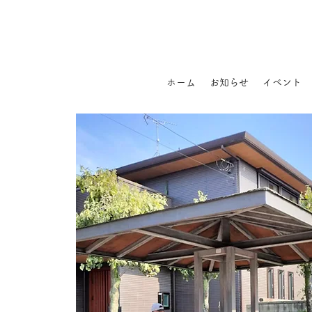
ホーム
お知らせ
イベント