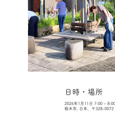
日時・場所
2026年1月11日 7:00 – 8:0
栃木市, 日本、〒328-00