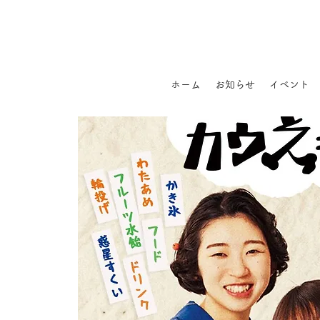
ホーム
お知らせ
イベント