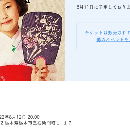
8月11日に予定しており
チケットは販売され
他のイベントを
022年8月12日 20:00
072 栃木県栃木市嘉右衛門町１−１７