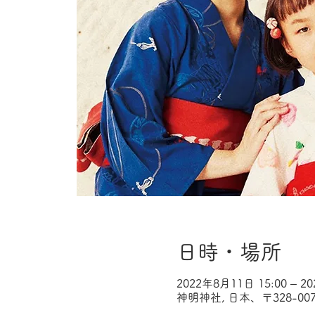
日時・場所
2022年8月11日 15:00 – 2
神明神社, 日本、〒328-0