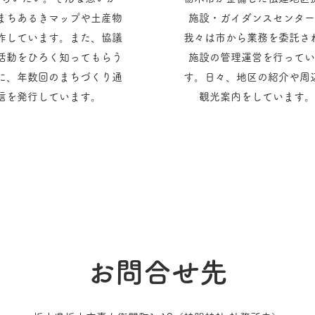
まちあるきマップや土産物
施設・ガイダンスセンター
作しています。また、協議
我々は市から業務を委託さ
活動をひろく知ってもらう
施設の管理運営を行ってい
に、年数回のまちづくり通
す。日々、地区の紹介や周
信を発行しています。
観光案内をしています。
お問合せ先