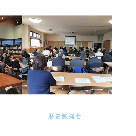
歴史勉強会