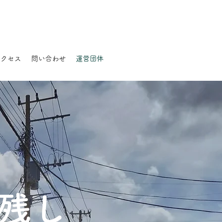
アクセス
問い合わせ
運営団体
残し