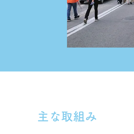
​主な取組み