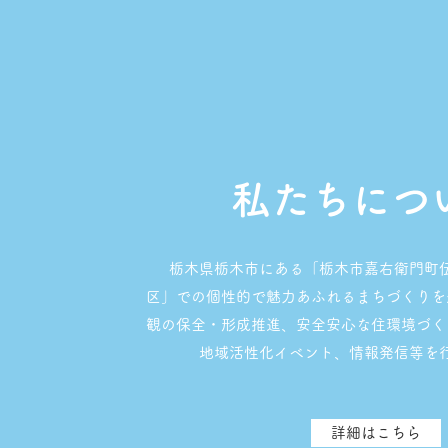
私たちにつ
栃木県栃木市にある「栃木市嘉右衛門町
区」での個性的で魅力あふれるまちづくりを
観の保全・形成推進、安全安心な住環境づく
地域活性化イベント、情報発信等を
詳細はこちら