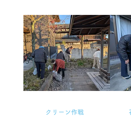
クリーン作戦