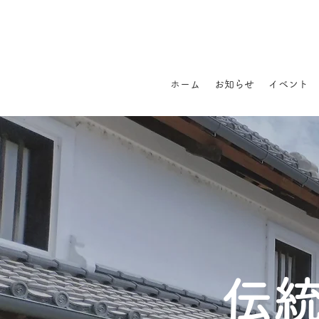
ホーム
お知らせ
イベント
伝