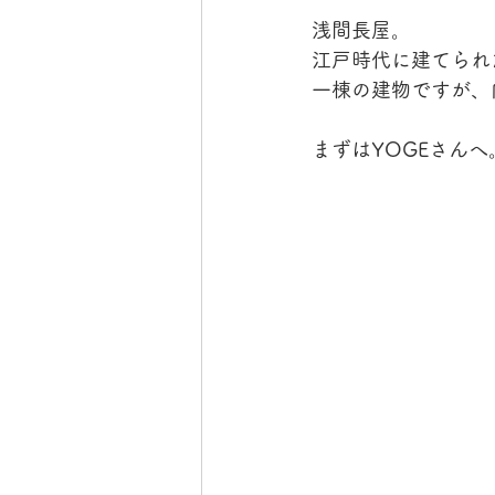
浅間長屋。
江戸時代に建てられ
一棟の建物ですが、
まずはYOGEさんへ