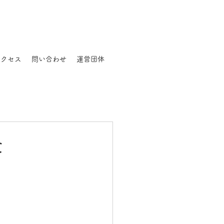
アクセス
問い合わせ
運営団体
た