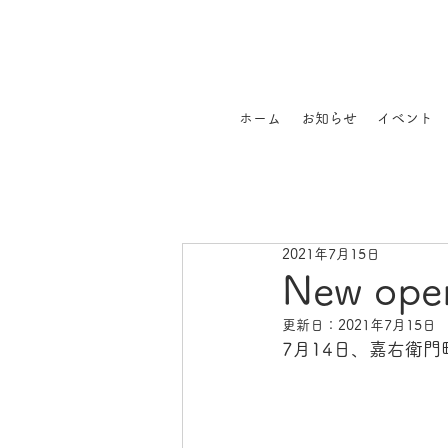
ホーム
お知らせ
イベント
2021年7月15日
New o
更新日：
2021年7月15日
7月14日、嘉右衛