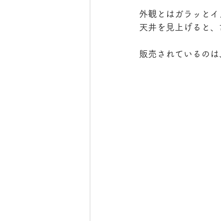
外観とはガラッとイ
天井を見上げると、
販売されているのは