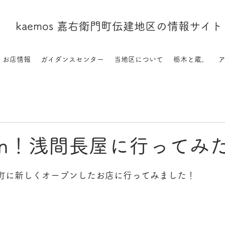
kaemos 嘉右衛門町伝建地区の情報サイト
お店情報
ガイダンスセンター
当地区について
栃木と蔵。
pen！浅間長屋に行ってみ
門町に新しくオープンしたお店に行ってみました！