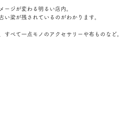
メージが変わる明るい店内。
古い梁が残されているのがわかります。
、すべて一点モノのアクセサリーや布ものなど。