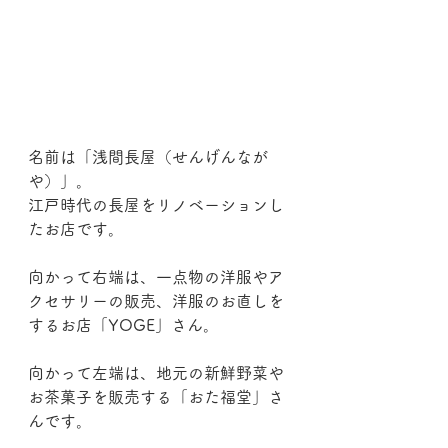
名前は「浅間長屋（せんげんなが
や）」。
江戸時代の長屋をリノベーションし
たお店です。
向かって右端は、一点物の洋服やア
クセサリーの販売、洋服のお直しを
するお店「YOGE」さん。
向かって左端は、地元の新鮮野菜や
お茶菓子を販売する「おた福堂」さ
んです。