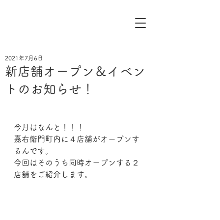
2021年7月6日
新店舗オープン＆イベン
トのお知らせ！
今月はなんと！！！
嘉右衛門町内に４店舗がオープンす
るんです。
今回はそのうち同時オープンする２
店舗をご紹介します。