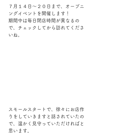
７月１４日〜２０日まで、オープニ
ングイベントを開催します！
期間中は毎日閉店時間が異なるの
で、チェックしてから訪れてくださ
いね。
スモールスタートで、徐々にお店作
りをしていきますと話されていたの
で、温かく見守っていただければと
思います。