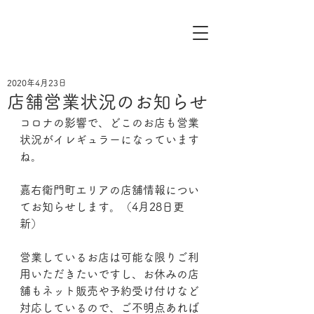
2020年4月23日
店舗営業状況のお知らせ
コロナの影響で、どこのお店も営業
状況がイレギュラーになっています
ね。
嘉右衛門町エリアの店舗情報につい
てお知らせします。（4月28日更
新）
営業しているお店は可能な限りご利
用いただきたいですし、お休みの店
舗もネット販売や予約受け付けなど
対応しているので、ご不明点あれば