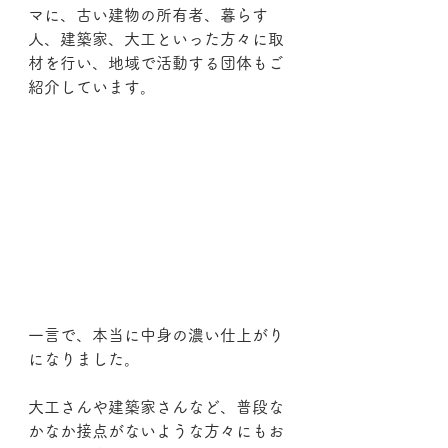
マに、古い建物の所有者、暮らす
人、建築家、大工といった方々に取
材を行い、地域で活動する団体もご
紹介しています。
一言で、本当に中身の濃い仕上がり
になりました。
大工さんや建築家さんなど、普段な
かなか接点がないような方々にもお