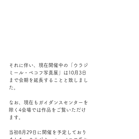
それに伴い、現在開催中の「ウラジ
ミール・ペコフ写真展」は10月3日
まで会期を延長することと致しまし
た。
なお、現在もガイダンスセンターを
除く4会場では作品をご覧いただけ
ます。
当初8月29日に開催を予定しており