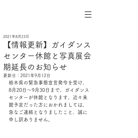
2021年8月23日
【情報更新】ガイダンス
センター休館と写真展会
期延長のお知らせ
更新日：
2021年9月12日
栃木県の緊急事態宣言発令を受け、
8月20日〜9月30日まで、ガイダンス
センターが休館となります。近々来
館予定だった方におかれましては、
急なご連絡となりましたこと、誠に
申し訳ありません。