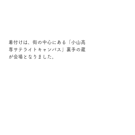
着付けは、街の中心にある「小山高
専サテライトキャンパス」裏手の蔵
が会場となりました。