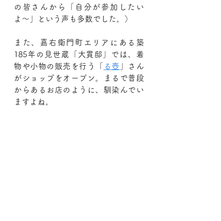
の皆さんから「自分が参加したい
よ〜」という声も多数でした。）
また、嘉右衛門町エリアにある築
185年の見世蔵「大貫邸」では、着
物や小物の販売を行う「
る壺
」さん
がショップをオープン。まるで普段
からあるお店のように、馴染んでい
ますよね。