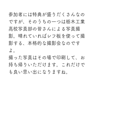
参加者には特典が盛りだくさんなの
ですが、そのうちの一つは栃木工業
高校写真部の皆さんによる写真撮
影。晴れていればレフ板を使って撮
影する、本格的な撮影会なのです
よ。
撮った写真はその場で印刷して、お
持ち帰りいただけます。これだけで
も良い思い出になりますね。