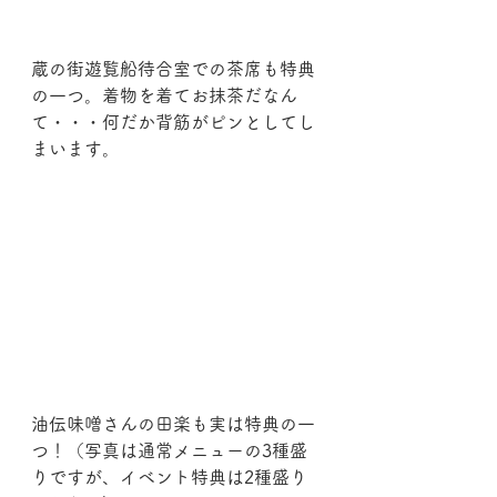
蔵の街遊覧船待合室での茶席も特典
の一つ。着物を着てお抹茶だなん
て・・・何だか背筋がピンとしてし
まいます。
油伝味噌さんの田楽も実は特典の一
つ！（写真は通常メニューの3種盛
りですが、イベント特典は2種盛り