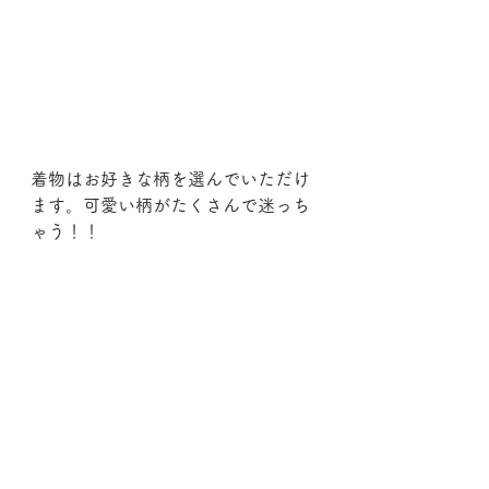
着物はお好きな柄を選んでいただけ
ます。可愛い柄がたくさんで迷っち
ゃう！！