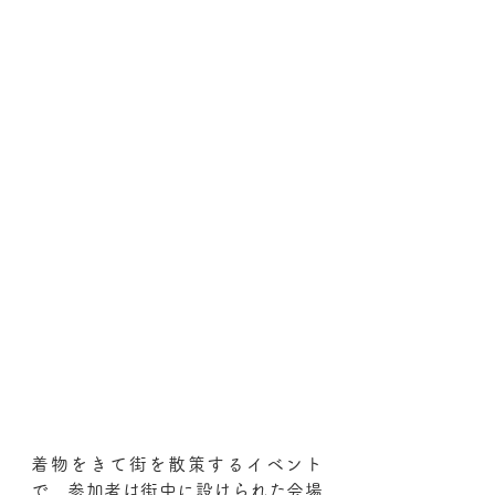
着物をきて街を散策するイベント
で、参加者は街中に設けられた会場