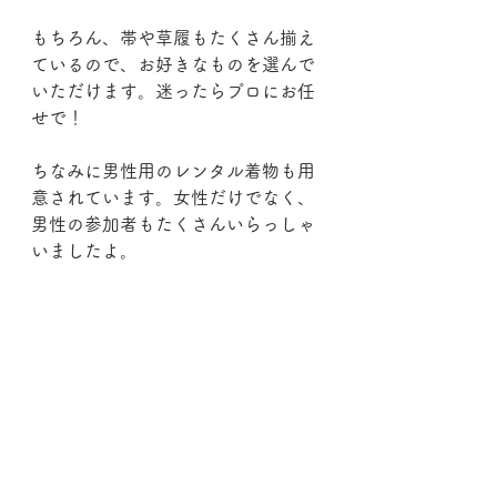
もちろん、帯や草履もたくさん揃え
ているので、お好きなものを選んで
いただけます。迷ったらプロにお任
せで！
ちなみに男性用のレンタル着物も用
意されています。女性だけでなく、
男性の参加者もたくさんいらっしゃ
いましたよ。